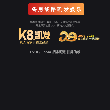
备 用 线 路 凯 发 娱 乐
推荐使用谷歌、UC、火狐、夸客等主流浏览器
（尽量不要使用QQ、搜狗浏览器进入）
EVOBjL.com 品牌沉淀 值得信赖