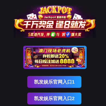
凯发娱乐官网入口1
凯发娱乐官网入口2